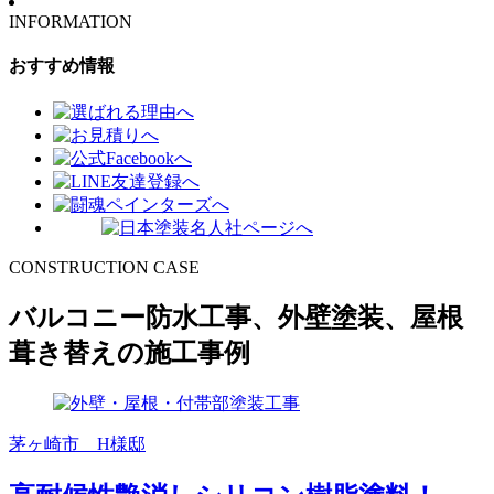
INFORMATION
おすすめ情報
CONSTRUCTION CASE
バルコニー防水工事、外壁塗装、屋根
葺き替えの施工事例
茅ヶ崎市 H様邸