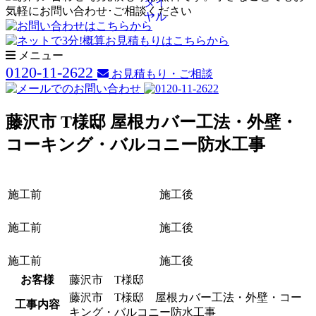
メニュー
0120-11-2622
お見積もり・ご相談
藤沢市 T様邸 屋根カバー工法・外壁・
コーキング・バルコニー防水工事
施工前
施工後
施工前
施工後
施工前
施工後
お客様
藤沢市 T様邸
藤沢市 T様邸 屋根カバー工法・外壁・コー
工事内容
キング・バルコニー防水工事