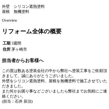
外壁 シリコン遮熱塗料
屋根 無機塗料
Overview
リフォーム全体の概要
工期
3週間
住所
茅ヶ崎市
担当者からお客様へ
この度は数ある塗装会社の中から弊社へ塗装工事をご依頼頂
きまして、誠にありがとうございました。
外壁をシリコン遮熱塗料、屋根を無機塗料で施工させていた
だきました。
また何かお困り事などございましたら弊社までお気軽にご連
絡ください。
(担当：石井 辰治)