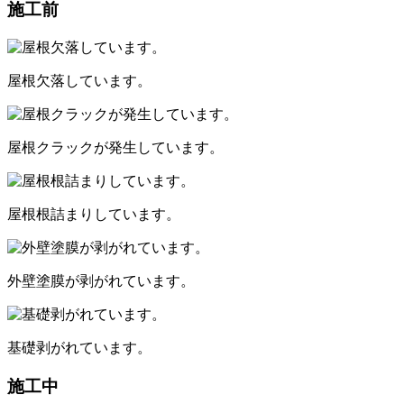
施工前
屋根欠落しています。
屋根クラックが発生しています。
屋根根詰まりしています。
外壁塗膜が剥がれています。
基礎剥がれています。
施工中