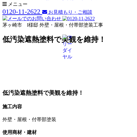
メニュー
0120-11-2622
お見積もり・ご相談
茅ヶ崎市 I様邸 外壁・屋根・付帯部塗装工事
低汚染遮熱塗料で美観を維持！
低汚染遮熱塗料で美観を維持！
施工内容
外壁・屋根・付帯部塗装
使用商材・建材