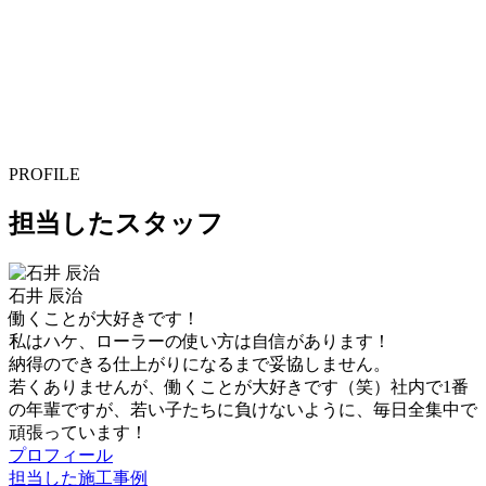
PROFILE
担当したスタッフ
石井 辰治
働くことが大好きです！
私はハケ、ローラーの使い方は自信があります！
納得のできる仕上がりになるまで妥協しません。
若くありませんが、働くことが大好きです（笑）社内で1番
の年輩ですが、若い子たちに負けないように、毎日全集中で
頑張っています！
プロフィール
担当した施工事例