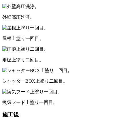
外壁高圧洗浄。
屋根上塗り一回目。
雨樋上塗り二回目。
シャッターBOX上塗り二回目。
換気フード上塗り一回目。
施工後