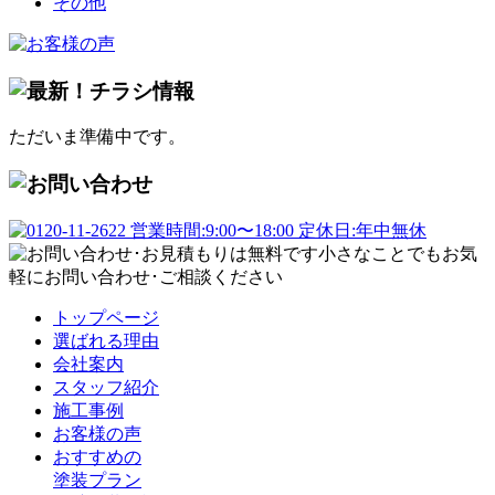
その他
ただいま準備中です。
トップページ
選ばれる理由
会社案内
スタッフ紹介
施工事例
お客様の声
おすすめの
塗装プラン