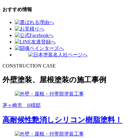
おすすめ情報
CONSTRUCTION CASE
外壁塗装、屋根塗装の施工事例
茅ヶ崎市 H様邸
高耐候性艶消しシリコン樹脂塗料！