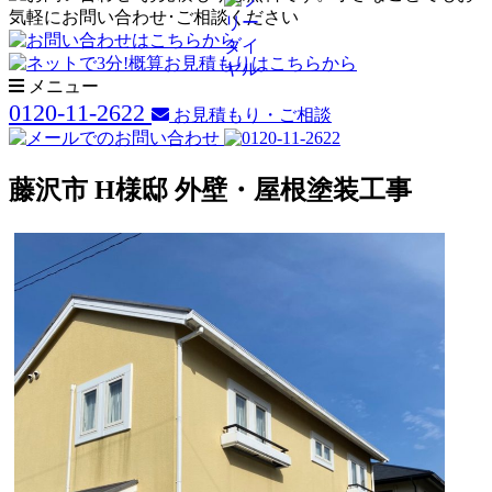
メニュー
0120-11-2622
お見積もり・ご相談
藤沢市 H様邸 外壁・屋根塗装工事