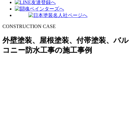
CONSTRUCTION CASE
外壁塗装、屋根塗装、付帯塗装、バル
コニー防水工事の施工事例