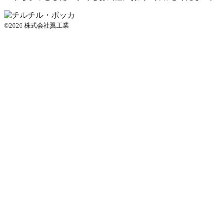
©2026 株式会社翼工業