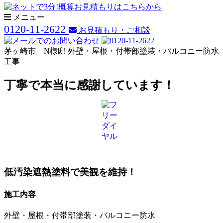
メニュー
0120-11-2622
お見積もり・ご相談
茅ヶ崎市 N様邸 外壁・屋根・付帯部塗装・バルコニー防水
工事
丁寧で本当に感謝しています！
低汚染遮熱塗料で美観を維持！
施工内容
外壁・屋根・付帯部塗装・バルコニー防水