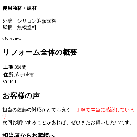
使用商材・建材
外壁 シリコン遮熱塗料
屋根 無機塗料
Overview
リフォーム全体の概要
工期
3週間
住所
茅ヶ崎市
VOICE
お客様の声
担当の佐藤の対応がとても良く、
丁寧で本当に感謝していま
す。
次回お願いすることがあれば、ぜひまたお願いしたいです。
担当者からお客様へ