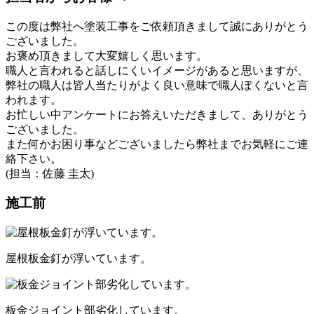
この度は弊社へ塗装工事をご依頼頂きまして誠にありがとう
ございました。
お褒め頂きまして大変嬉しく思います。
職人と言われると話しにくいイメージがあると思いますが、
弊社の職人は皆人当たりがよく良い意味で職人ぽくないと言
われます。
お忙しい中アンケートにお答えいただきまして、ありがとう
ございました。
また何かお困り事などございましたら弊社までお気軽にご連
絡下さい。
(担当：佐藤 圭太)
施工前
屋根板金釘が浮いています。
板金ジョイント部劣化しています。