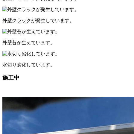
外壁クラックが発生しています。
外壁苔が生えています。
水切り劣化しています。
施工中