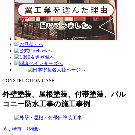
CONSTRUCTION CASE
外壁塗装、屋根塗装、付帯塗装、バル
コニー防水工事の施工事例
茅ヶ崎市 H様邸