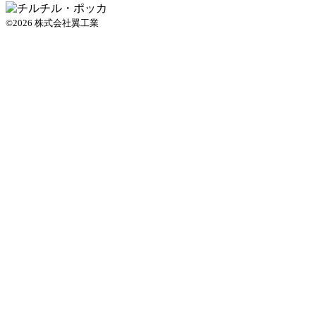
©2026 株式会社翼工業