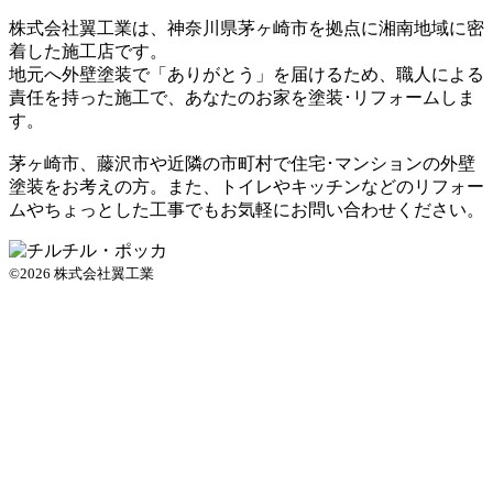
株式会社翼工業は、神奈川県茅ヶ崎市を拠点に湘南地域に密
着した施工店です。
地元へ外壁塗装で
「ありがとう」
を届けるため、職人による
責任を持った施工で、あなたのお家を塗装･リフォームしま
す。
茅ヶ崎市、藤沢市や近隣の市町村で住宅･マンションの外壁
塗装をお考えの方。また、トイレやキッチンなどのリフォー
ムやちょっとした工事でもお気軽にお問い合わせください。
©2026 株式会社翼工業