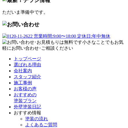
ただいま準備中です。
トップページ
選ばれる理由
会社案内
スタッフ紹介
施工事例
お客様の声
おすすめの
塗装プラン
外壁塗装日記
おすすめ情報
塗装の流れ
よくあるご質問