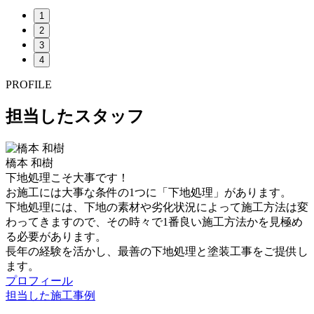
1
2
3
4
PROFILE
担当したスタッフ
橋本 和樹
下地処理こそ大事です！
お施工には大事な条件の1つに「下地処理」があります。
下地処理には、下地の素材や劣化状況によって施工方法は変
わってきますので、その時々で1番良い施工方法かを見極め
る必要があります。
長年の経験を活かし、最善の下地処理と塗装工事をご提供し
ます。
プロフィール
担当した施工事例