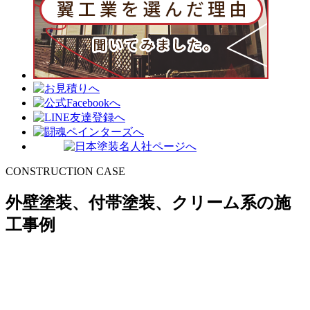
CONSTRUCTION CASE
外壁塗装、付帯塗装、クリーム系の施
工事例