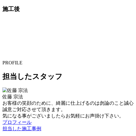
施工後
PROFILE
担当したスタッフ
佐藤 宗法
お客様の笑顔のために、綺麗に仕上げるのは勿論のこと誠心
誠意ご対応させて頂きます。
気になる事がございましたらお気軽にお声掛け下さい。
プロフィール
担当した施工事例