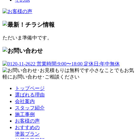
ただいま準備中です。
トップページ
選ばれる理由
会社案内
スタッフ紹介
施工事例
お客様の声
おすすめの
塗装プラン