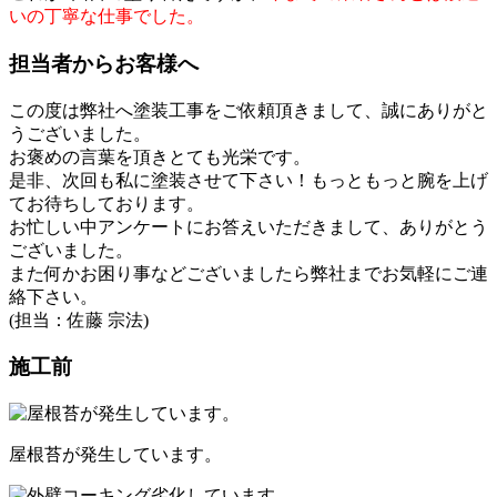
いの丁寧な仕事でした。
担当者からお客様へ
この度は弊社へ塗装工事をご依頼頂きまして、誠にありがと
うございました。
お褒めの言葉を頂きとても光栄です。
是非、次回も私に塗装させて下さい！もっともっと腕を上げ
てお待ちしております。
お忙しい中アンケートにお答えいただきまして、ありがとう
ございました。
また何かお困り事などございましたら弊社までお気軽にご連
絡下さい。
(担当：佐藤 宗法)
施工前
屋根苔が発生しています。