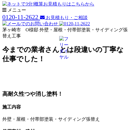
メニュー
0120-11-2622
お見積もり・ご相談
茅ヶ崎市 O様邸 外壁・屋根・付帯部塗装・サイディング張
替え工事
今までの業者さんとは段違いの丁寧な
仕事でした！
高耐久性つや消し塗料！
施工内容
外壁・屋根・付帯部塗装・サイディング張替え