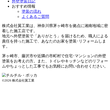
外壁塗装日記
おすすめ情報
塗装の流れ
よくあるご質問
株式会社翼工業は、神奈川県茅ヶ崎市を拠点に湘南地域に密
着した施工店です。
地元へ外壁塗装で
「ありがとう」
を届けるため、職人による
責任を持った施工で、あなたのお家を塗装･リフォームしま
す。
茅ヶ崎市、藤沢市や近隣の市町村で住宅･マンションの外壁
塗装をお考えの方。また、トイレやキッチンなどのリフォー
ムやちょっとした工事でもお気軽にお問い合わせください。
©2026 株式会社翼工業