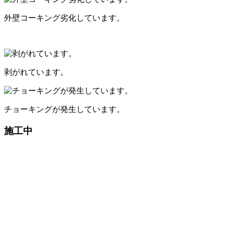
外壁コーキング劣化しています。
剥がれています。
チョーキングが発生しています。
施工中