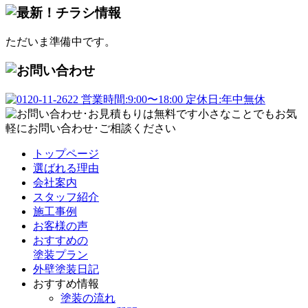
ただいま準備中です。
トップページ
選ばれる理由
会社案内
スタッフ紹介
施工事例
お客様の声
おすすめの
塗装プラン
外壁塗装日記
おすすめ情報
塗装の流れ