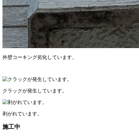
外壁コーキング劣化しています。
クラックが発生しています。
剥がれています。
施工中