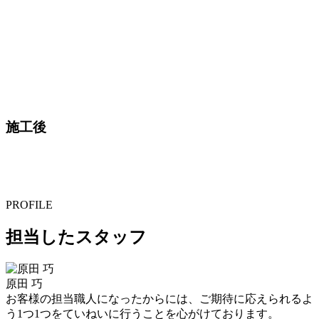
施工後
PROFILE
担当したスタッフ
原田 巧
お客様の担当職人になったからには、ご期待に応えられるよ
う1つ1つをていねいに行うことを心がけております。