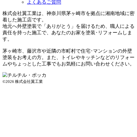
よくあるご質問
株式会社翼工業は、神奈川県茅ヶ崎市を拠点に湘南地域に密
着した施工店です。
地元へ外壁塗装で
「ありがとう」
を届けるため、職人による
責任を持った施工で、あなたのお家を塗装･リフォームしま
す。
茅ヶ崎市、藤沢市や近隣の市町村で住宅･マンションの外壁
塗装をお考えの方。また、トイレやキッチンなどのリフォー
ムやちょっとした工事でもお気軽にお問い合わせください。
©2026 株式会社翼工業