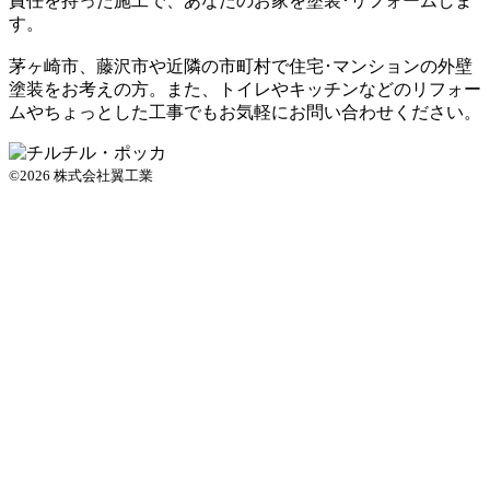
責任を持った施工で、あなたのお家を塗装･リフォームしま
す。
茅ヶ崎市、藤沢市や近隣の市町村で住宅･マンションの外壁
塗装をお考えの方。また、トイレやキッチンなどのリフォー
ムやちょっとした工事でもお気軽にお問い合わせください。
©2026 株式会社翼工業