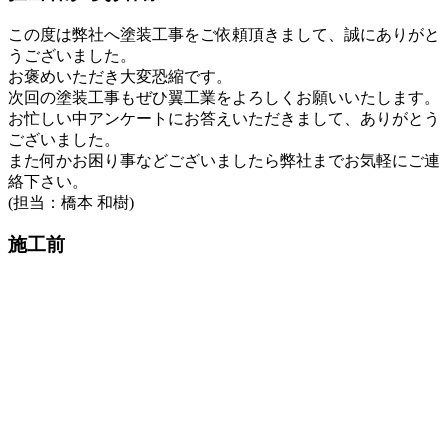
この度は弊社へ塗装工事をご依頼頂きまして、誠にありがと
うございました。
お褒めいただき大変恐縮です。
次回の塗装工事もぜひ翼工業をよろしくお願いいたします。
お忙しい中アンケートにお答えいただきまして、ありがとう
ございました。
また何かお困り事などございましたら弊社までお気軽にご連
絡下さい。
(担当：橋本 和樹)
施工前