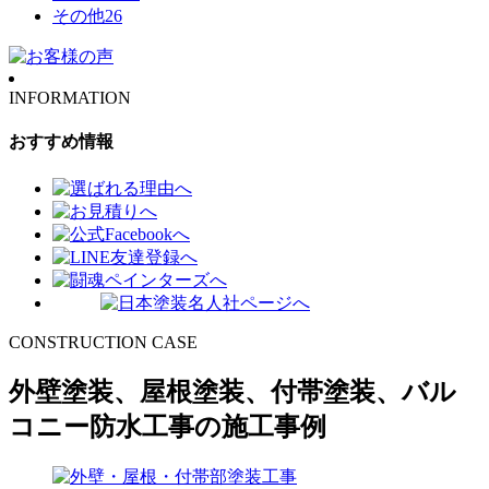
その他
26
INFORMATION
おすすめ情報
CONSTRUCTION CASE
外壁塗装、屋根塗装、付帯塗装、バル
コニー防水工事の施工事例