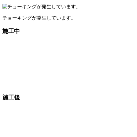
チョーキングが発生しています。
施工中
施工後