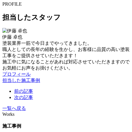
PROFILE
担当したスタッフ
伊藤 卓也
塗装業界一筋で今日までやってきました。
職人としての長年の経験を生かし、お客様に品質の高い塗装
工事をご提供させていただきます！
施工中に気になることがあれば対応させていただきますので
お気軽にお声をお掛けください。
プロフィール
担当した施工事例
前の記事
次の記事
一覧へ戻る
Works
施工事例