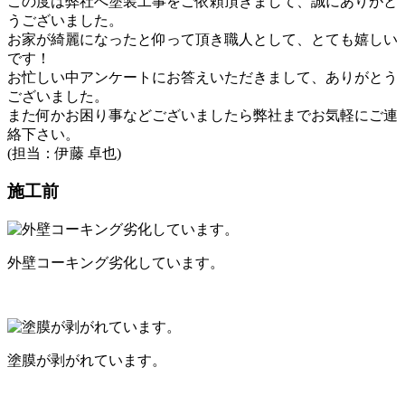
この度は弊社へ塗装工事をご依頼頂きまして、誠にありがと
うございました。
お家が綺麗になったと仰って頂き職人として、とても嬉しい
です！
お忙しい中アンケートにお答えいただきまして、ありがとう
ございました。
また何かお困り事などございましたら弊社までお気軽にご連
絡下さい。
(担当：伊藤 卓也)
施工前
外壁コーキング劣化しています。
塗膜が剥がれています。