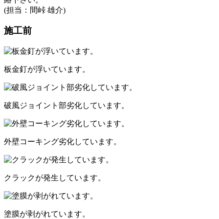
(担当：間峠 雄介)
施工前
板金釘が浮いています。
破風ジョイント部劣化しています。
外壁コーキング劣化しています。
クラックが発生しています。
塗膜が剥がれています。