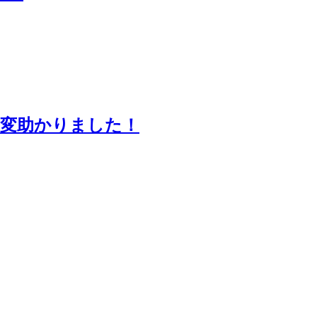
大変助かりました！