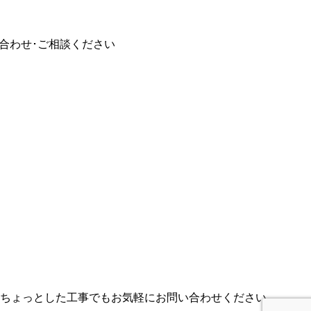
やちょっとした工事でもお気軽にお問い合わせください。