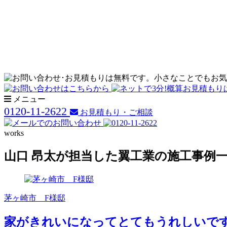
メニュー
0120-11-2622
お見積もり・ご相談
works
山口 昂太が担当した翼工業の施工事例
茅ヶ崎市 F様邸
家がきれいになってとてもうれしいで