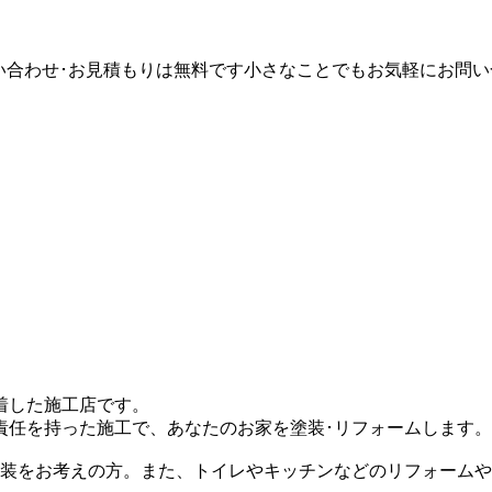
着した施工店です。
責任を持った施工で、あなたのお家を塗装･リフォームします。
塗装をお考えの方。また、トイレやキッチンなどのリフォーム