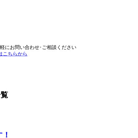
一覧
す！