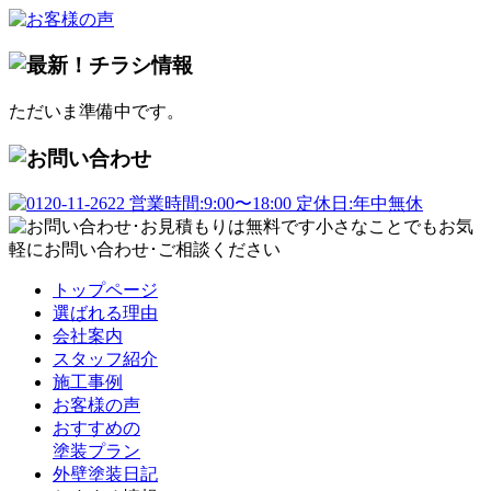
ただいま準備中です。
トップページ
選ばれる理由
会社案内
スタッフ紹介
施工事例
お客様の声
おすすめの
塗装プラン
外壁塗装日記