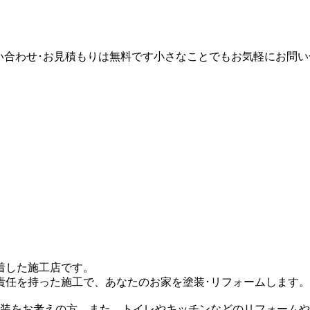
着した施工店です。
責任を持った施工で、あなたのお家を塗装･リフォームします。
塗装をお考えの方。また、トイレやキッチンなどのリフォーム