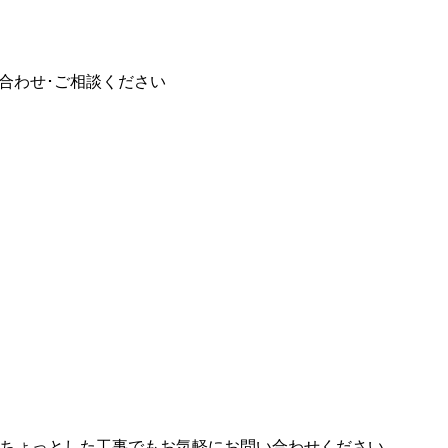
やちょっとした工事でもお気軽にお問い合わせください。